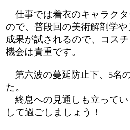
仕事では着衣のキャラクタ
ので、普段回の美術解剖学や
成果が試されるので、コスチ
機会は貴重です。
第六波の蔓延防止下、5名
た。
終息への見通しも立ってい
して過ごしましょう！