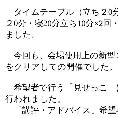
タイムテーブル（立ち２0分
２0分・寝20分立ち10分×2回
ました。
今回も、会場使用上の新型
をクリアしての開催でした。
希望者で行う「見せっこ」は
行われました。
「講評・アドバイス」希望者