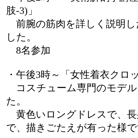
肢-3)」
前腕の筋肉を詳しく説明し
した。
8名参加
・午後3時～「女性着衣クロ
コスチューム専門のモデル
た。
黄色いロングドレスで、長
で、描きごたえが有った様で