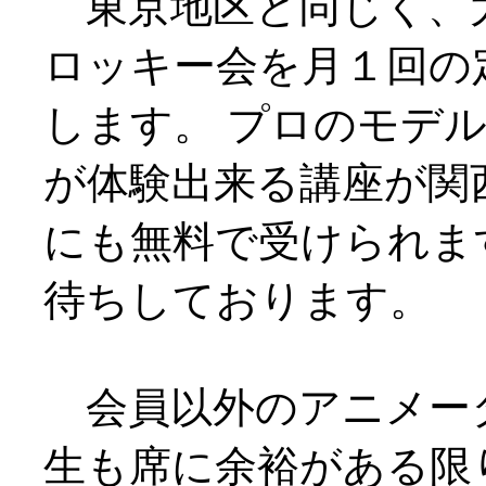
東京地区と同じく、
ロッキー会を月１回の
します。 プロのモデ
が体験出来る講座が関
にも無料で受けられま
待ちしております。
会員以外のアニメー
生も席に余裕がある限