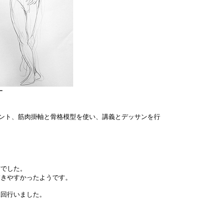
ー
リント、筋肉掛軸と骨格模型を使い、講義とデッサンを行
でした。
きやすかったようです。
回行いました。