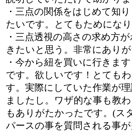
・三点の関係をはじめて知り
たいです。とてもためにな
・三点透視の高さの求め方が
きたいと思う。非常にありが
・今から紐を買いに行きます
です。欲しいです！とてもわ
す。実際にしていた作業が理
ましたし。ワザ的な事も教わ
もありがたかったです。(ス
パースの事を質問される事が