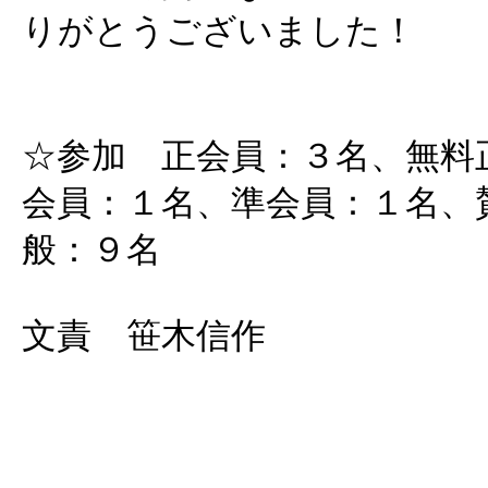
りがとうございました！
☆参加 正会員：３名、無料
会員：１名、準会員：１名、
般：９名
文責 笹木信作