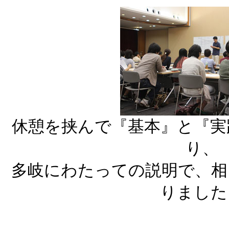
休憩を挟んで『基本』と『実
り、
多岐にわたっての説明で、相
りました