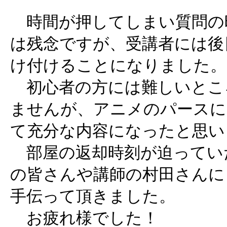
時間が押してしまい質問の
は残念ですが、受講者には後
け付けることになりました。
初心者の方には難しいとこ
ませんが、アニメのパースに
て充分な内容になったと思い
部屋の返却時刻が迫ってい
の皆さんや講師の村田さんに
手伝って頂きました。
お疲れ様でした！