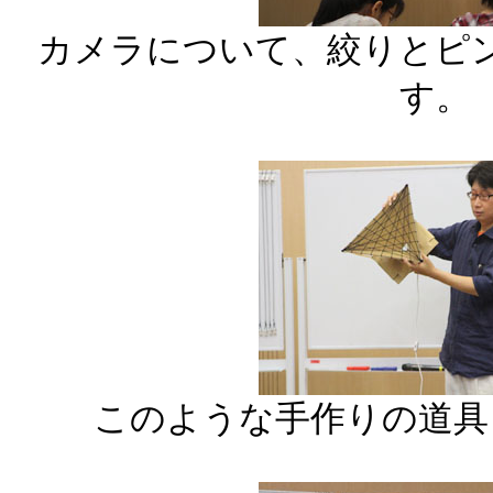
カメラについて、絞りとピ
す。
このような手作りの道具