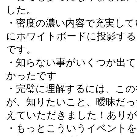
した。
・密度の濃い内容で充実して
にホワイトボードに投影する
です。
・知らない事がいくつか出て
かったです
・完璧に理解するには、この
が、知りたいこと、曖昧だっ
えていただきました！あり
・もっとこういうイベントを