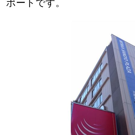
ポートです。