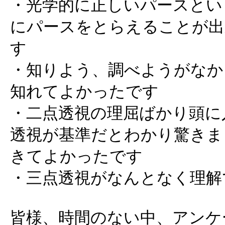
・光学的に正しいパースとい
にパースをとらえることが出
す
・知りよう、調べようがなか
知れてよかったです
・二点透視の理屈ばかり頭に
透視が基準だとわかり驚きま
きてよかったです
・三点透視がなんとなく理解
皆様、時間のない中、アンケ