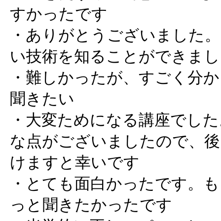
すかったです
・ありがとうございました。
い技術を知ることができまし
・難しかったが、すごく分か
聞きたい
・大変ためになる講座でした
な点がございましたので、後
けますと幸いです
・とても面白かったです。も
っと聞きたかったです