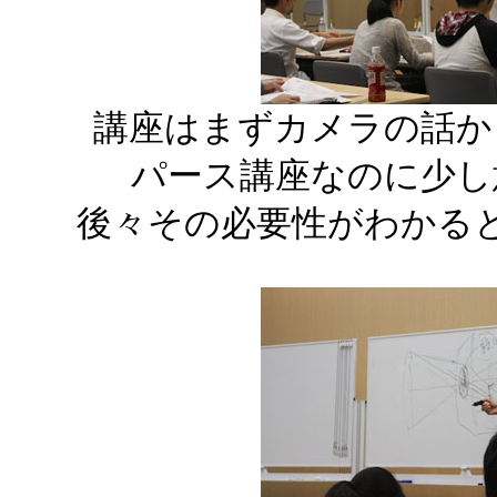
講座はまずカメラの話か
パース講座なのに少し
後々その必要性がわかる