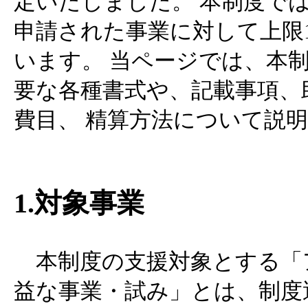
定いたしました。 本制度で
申請された事業に対して上限
います。 当ページでは、本
要な各種書式や、記載事項、
費目、 精算方法について説
1.対象事業
本制度の支援対象とする「
益な事業・試み」とは、制度