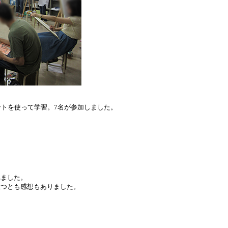
トを使って学習。7名が参加しました。
ました。
つとも感想もありました。