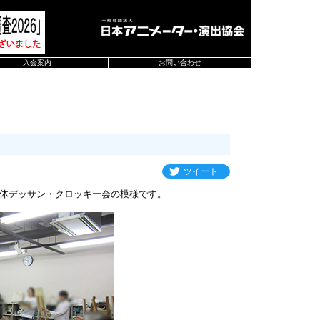
入会案内
お問い合わせ
ツイート
体デッサン・クロッキー会の模様です。