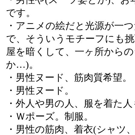
です。
・アニメの絵だと光源が一つ
で、そういうモチーフにも挑
屋を暗くして、一ヶ所からの
か…)。
・男性ヌード、筋肉質希望。
・男性ヌード。
・外人や男の人、服を着た人
・Ｗポーズ。制服。
・男性の筋肉、着衣(シャツ、