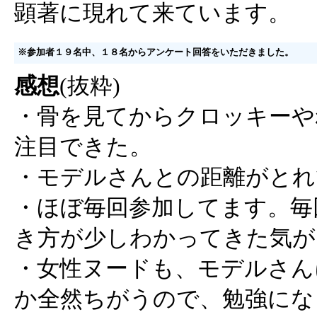
顕著に現れて来ています。
※参加者１９名中、１８名からアンケート回答をいただきました。
感想
(抜粋)
・骨を見てからクロッキーや
注目できた。
・モデルさんとの距離がとれ
・ほぼ毎回参加してます。毎
き方が少しわかってきた気が
・女性ヌードも、モデルさん
か全然ちがうので、勉強にな