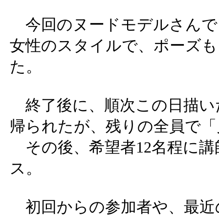
今回のヌードモデルさんで
女性のスタイルで、ポーズも
た。
終了後に、順次この日描い
帰られたが、残りの全員で「
その後、希望者12名程に講
ス。
初回からの参加者や、最近