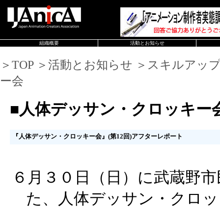
組織概要
活動とお知らせ
＞TOP ＞活動とお知らせ ＞スキルアッ
ー会
■人体デッサン・クロッキー
『人体デッサン・クロッキー会』(第12回)アフターレポート
６月３０日（日）に武蔵野市
た、人体デッサン・クロッ