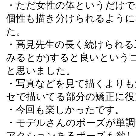
・ただ女性の体というだけで
個性も描き分けられるように
た。
・高見先生の長く続けられる
みるとか)すると良いという
と思いました。
・写真などを見て描くよりも
セで描いてる部分の矯正に役
・今回も楽しかったです。
・モデルさんのポーズが単調
アクションあるポーズも欲し