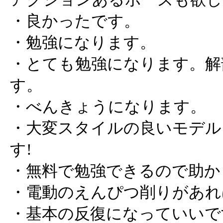
・良かったです。
・勉強になります。
・とても勉強になります。解
す。
・べんきょうになります。
・大変スタイルの良いモデル
す!
・無料で勉強できるので助か
・電動のえんぴつ削りがあれ
・基本の反復になっていいで