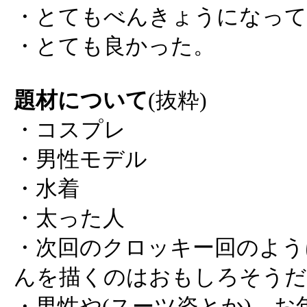
・とてもべんきょうになって
・とても良かった。
題材について
(抜粋)
・コスプレ
・男性モデル
・水着
・太った人
・次回のクロッキー回のよう
んを描くのはおもしろそうだ
・男性や(スーツ姿とか)、