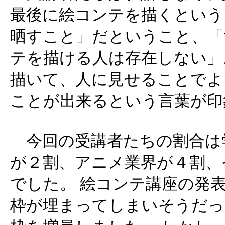
最後に絵コンテを描くという
晒すこと」だということ、「
テを描ける人は存在しない」
描いて、人に見せることでよ
ことが出来るという言葉が印
今回の受講者たちの割合は
が２割、アニメ業界が４割、
でした。 絵コンテ講座の発
枠が埋まってしまいそうだっ