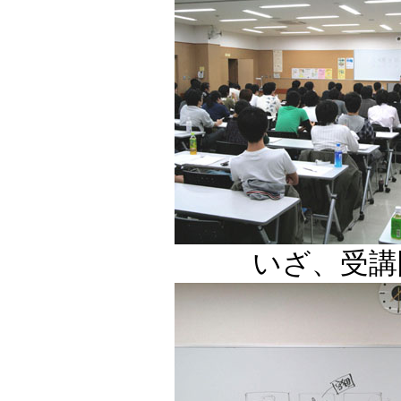
いざ、受講