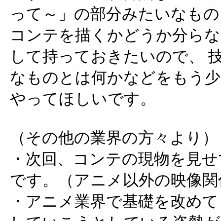
って～」の部分みたいなもの
コンテを描くかどうか分らな
して持っておきたいので、 
なものとは何かなどをもう少
やってほしいです。
（その他の業界の方々より）
・次回、コンテの現物を見せ
です。（アニメ以外の映像関
・アニメ業界で基礎を改めて