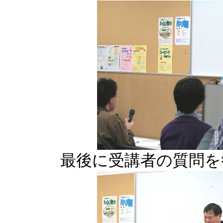
最後に受講者の質問を