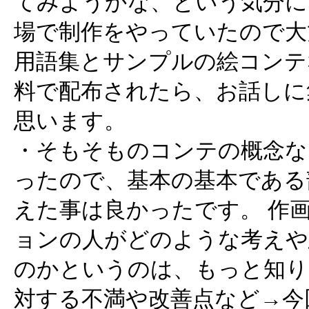
てみようかな、という気分に
場で制作をやっていたので大
用語集とサンプルの絵コンテ
料で配布されたら、お話しに
思います。
・そもそものコンテの概念な
ったので、基本の基本である
えた事は良かったです。 作
ョンの人がどのような考えや
のかというのは、もっと知り
対する不満や改善点など→今