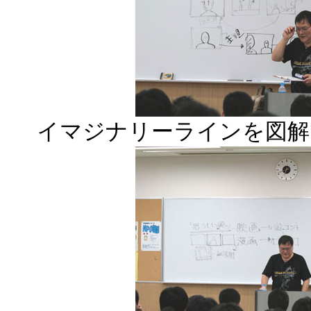
イマジナリーラインを図解