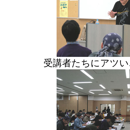
受講者たちにアツい