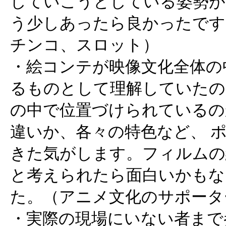
していこうとしている姿勢が
う少しあったら良かったです
チンコ、スロット）
・絵コンテが映像文化全体の
るものとして理解していたの
の中で位置づけられているの
違いか、各々の特色など、 
きた気がします。フィルムの
と考えられたら面白いかもな
た。（アニメ文化のサポータ
・実際の現場にいない者まで