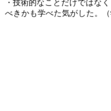
・技術的なことだけではなく
べきかも学べた気がした。（