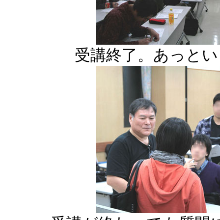
受講終了。あっとい