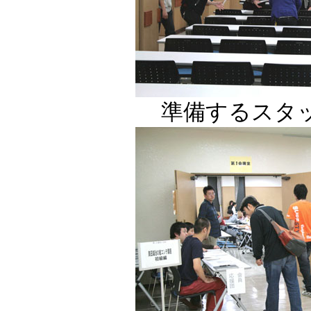
準備するスタ