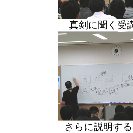
真剣に聞く受
さらに説明する