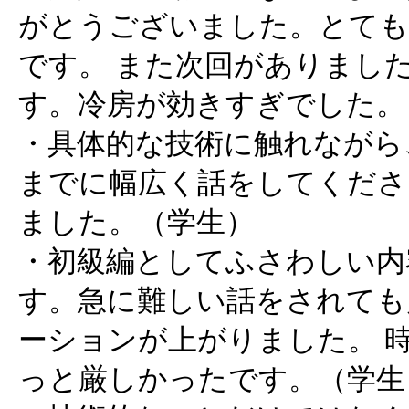
がとうございました。とても
です。 また次回がありまし
す。冷房が効きすぎでした。
・具体的な技術に触れながら
までに幅広く話をしてくださ
ました。（学生）
・初級編としてふさわしい内
す。急に難しい話をされても
ーションが上がりました。 
っと厳しかったです。（学生