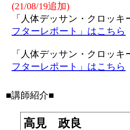
(21/08/19追加)
「人体デッサン・クロッキー会
フターレポート」はこちら
「人体デッサン・クロッキー会
フターレポート」はこちら
■講師紹介■
高見 政良