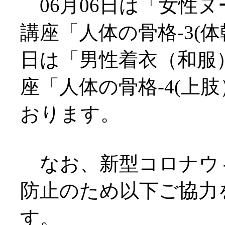
06月06日は「女性
講座「人体の骨格-3(体幹
日は「男性着衣（和服
座「人体の骨格-4(上
おります。
なお、新型コロナウ
防止のため以下ご協力
す。