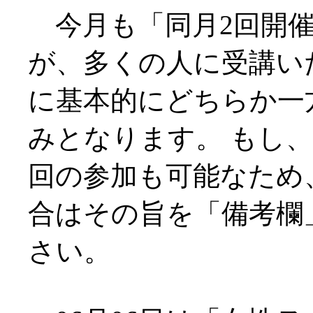
今月も「同月2回開催
が、多くの人に受講い
に基本的にどちらか一
みとなります。 もし、
回の参加も可能なため
合はその旨を「備考欄
さい。