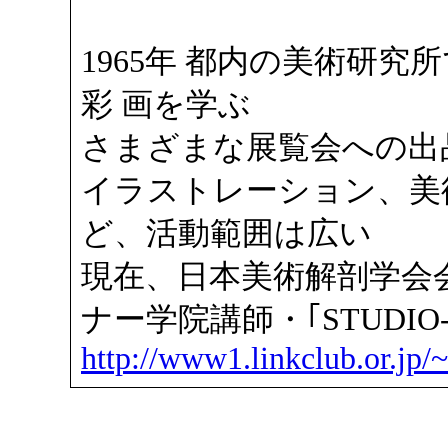
1965年 都内の美術研究
彩 画を学ぶ
さまざまな展覧会への出
イラストレーション、美
ど、活動範囲は広い
現在、日本美術解剖学会
ナー学院講師・｢STUDIO-
http://www1.linkclub.or.jp/~