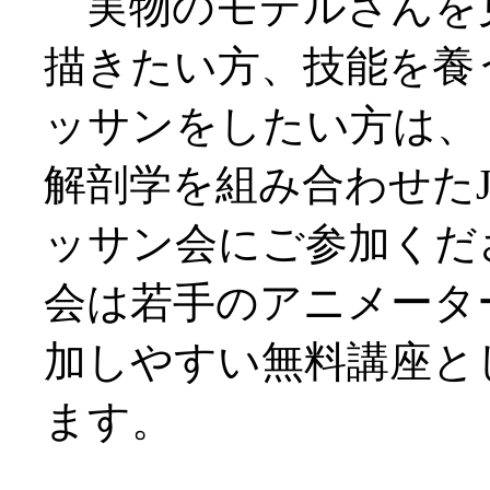
実物のモデルさんを
描きたい方、技能を養
ッサンをしたい方は、
解剖学を組み合わせたJ
ッサン会にご参加くだ
会は若手のアニメータ
加しやすい無料講座と
ます。