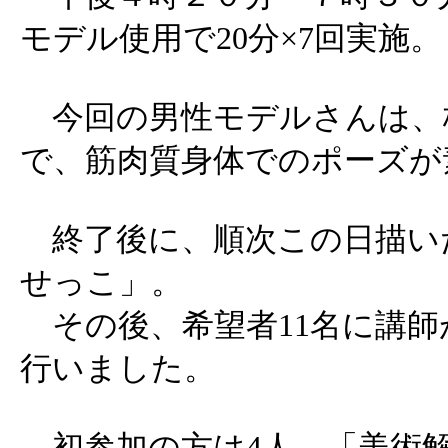
モデル使用で20分×7回実施。
今回の男性モデルさんは、
で、筋肉質身体でのポーズが
終了後に、順次この日描い
せっこ」。
その後、希望者11名に講師
行いました。
初参加の方は4人、「美術解