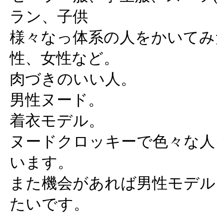
ラン、子供
様々なっ体系の人をかいてみ
性、女性など。
肉づきのいい人。
男性ヌード。
着衣モデル。
ヌードクロッキーで色々な人
います。
また機会があれば男性モデル
たいです。