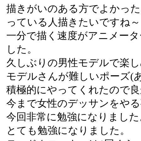
描きがいのある方でよかった
っている人描きたいですね～
一分で描く速度がアニメータ
した。
久しぶりの男性モデルで楽し
モデルさんが難しいポーズ(
積極的にやってくれたので良
今まで女性のデッサンをやる
今回非常に勉強になりました
とても勉強になりました。