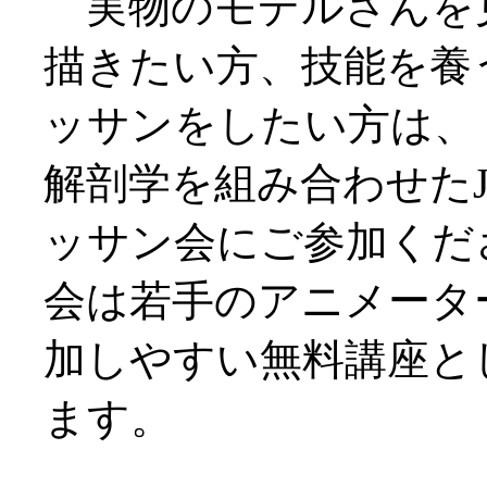
実物のモデルさんを
描きたい方、技能を養
ッサンをしたい方は、
解剖学を組み合わせたJ
ッサン会にご参加くだ
会は若手のアニメータ
加しやすい無料講座と
ます。