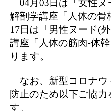
04月03日は「女性ヌ
解剖学講座「人体の骨格
17日は「男性ヌード(
講座「人体の筋肉-体幹
ります。
なお、新型コロナウ
防止のため以下ご協力
す。