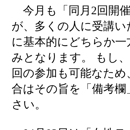
今月も「同月2回開催
が、多くの人に受講い
に基本的にどちらか一
みとなります。 もし、
回の参加も可能なため
合はその旨を「備考欄
さい。