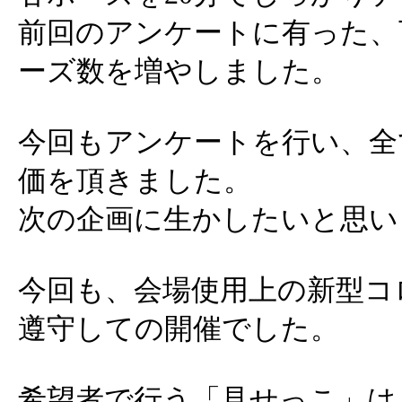
前回のアンケートに有った、
ーズ数を増やしました。
今回もアンケートを行い、全
価を頂きました。
次の企画に生かしたいと思い
今回も、会場使用上の新型コ
遵守しての開催でした。
希望者で行う「見せっこ」は