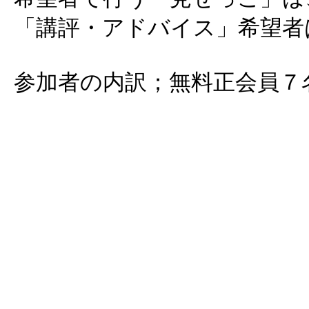
「講評・アドバイス」希望者
参加者の内訳；無料正会員７