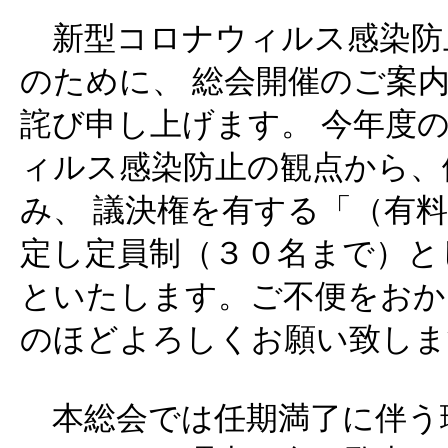
新型コロナウィルス感染防
のために、 総会開催のご案
詫び申し上げます。 今年度
ィルス感染防止の観点から、
み、 議決権を有する「（有
定し定員制（３０名まで）と
といたします。ご不便をおか
のほどよろしくお願い致しま
本総会では任期満了に伴う