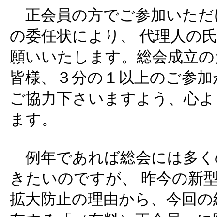
正会員の方でご参加いただ
の委任状により、 代理人の
願いいたします。総会成立の
皆様、３分の１以上のご参加
ご協力下さいますよう、心よ
ます。
例年であれば総会には多く
きたいのですが、 昨今の新
拡大防止の理由から、今回の