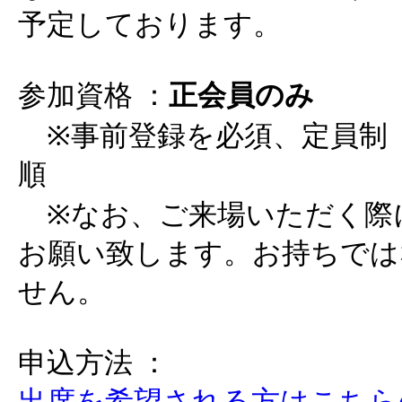
予定しております。
参加資格 ：
正会員のみ
※事前登録を必須、定員制
順
※なお、ご来場いただく際
お願い致します。お持ちでは
せん。
申込方法 ：
出席を希望される方はこちら