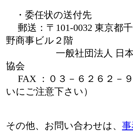
・委任状の送付先
郵送：〒101-0032 東京都千
野商事ビル２階
一般社団法人 日本ア
協会
FAX ：０３－６２６２－
いにご注意下さい）
その他、お問い合わせは、
事