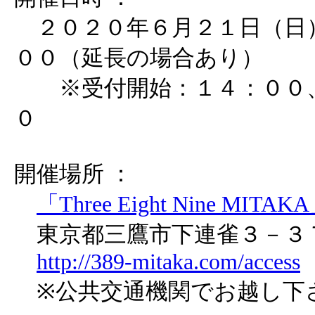
２０２０年６月２１日（日
００（延長の場合あり）
※受付開始：１４：００、
０
開催場所 ：
「Three Eight Nine MITAK
東京都三鷹市下連雀３－３
http://389-mitaka.com/access
※公共交通機関でお越し下