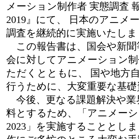
メーション制作者 実態調査 報
2019』にて、 日本のアニ
調査を継続的に実施いたしま
この報告書は、国会や新聞
会に対してアニメーション制
ただくとともに、 国や地方
行うために、大変重要な基礎
今後、更なる課題解決や業
料とするため、「アニメーシ
2023」を実施することとし