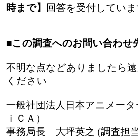
時まで】
回答を受付していま
■この調査へのお問い合わせ
不明な点などありましたら遠
ください
一般社団法人日本アニメータ
ｉＣＡ）
事務局長 大坪英之 (調査担当