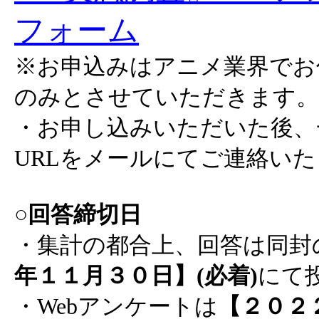
フォーム
※お申込みはアニメ業界でお
のみとさせていただきます。
・お申し込みいただいた後、
URLをメールにてご連絡い
○回答締切日
・集計の都合上、回答は同封
年１１月３０日】(必着)
にて
・Webアンケートは
【２０２