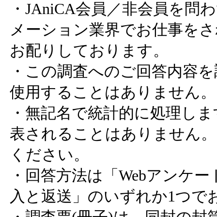
・JAniCA会員／非会員を
メーション業界でお仕事をさ
お配りしております。
・この調査へのご回答内容を
使用することはありません。
・無記名で統計的に処理しま
表されることはありません。
ください。
・回答方法は「Webアンケ
入と返送」のいずれか1つで