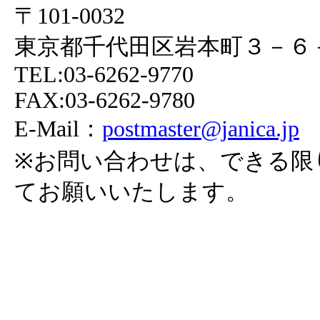
〒101-0032
東京都千代田区岩本町３－６
TEL:03-6262-9770
FAX:03-6262-9780
E-Mail：
postmaster@janica.jp
※お問い合わせは、できる限
てお願いいたします。