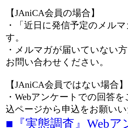
【JAniCA会員の場合】
・「近日に発信予定のメルマ
す。
・メルマガが届いていない方
お問い合わせください。
【JAniCA会員ではない場合】
・Webアンケートでの回答
込ページから申込をお願いい
■『実態調査』Web