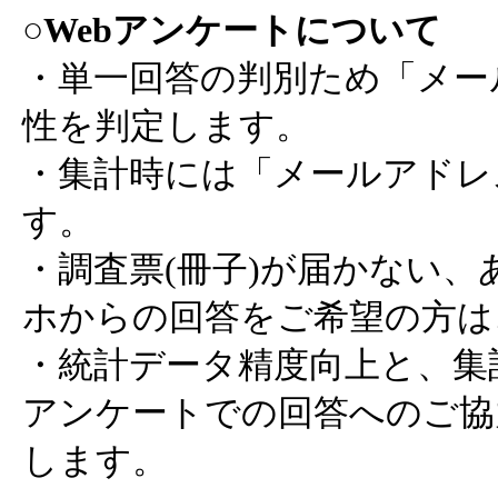
○Webアンケートについて
・単一回答の判別ため「メー
性を判定します。
・集計時には「メールアドレ
す。
・調査票(冊子)が届かない
ホからの回答をご希望の方は
・統計データ精度向上と、集
アンケートでの回答へのご協
します。