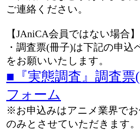
ご連絡ください。
【JAniCA会員ではない場合】
・調査票(冊子)は下記の申込
をお願いいたします。
■『実態調査』調査票
フォーム
※お申込みはアニメ業界でお
のみとさせていただきます。