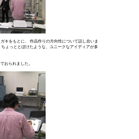
ガキをもとに、 作品作りの方向性について話し合いま
 ちょっととぼけたような、ユニークなアイディアが多
でおられました。