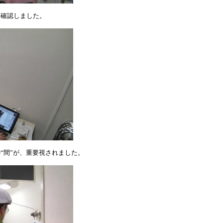
を確認しました。
“間”が、重要視されました。