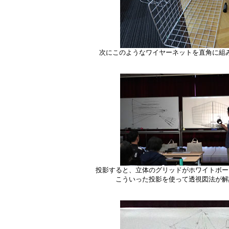
次にこのようなワイヤーネットを直角に組
投影すると、立体のグリッドがホワイトボー
こういった投影を使って透視図法が解