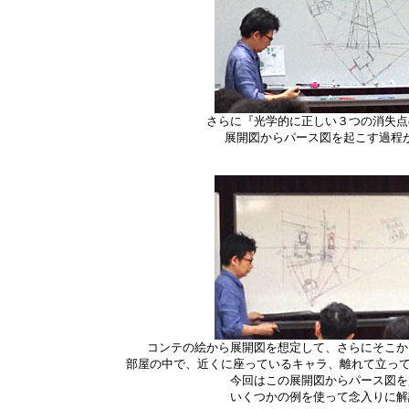
さらに『光学的に正しい３つの消失点
展開図からパース図を起こす過程
コンテの絵から展開図を想定して、さらにそこか
部屋の中で、近くに座っているキャラ、離れて立って
今回はこの展開図からパース図を
いくつかの例を使って念入りに解