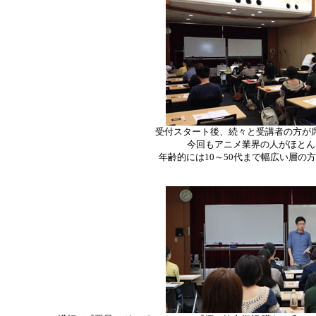
受付スタート後、続々と受講者の方が
今回もアニメ業界の人がほとん
年齢的には10～50代まで幅広い層の