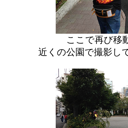
ここで再び移
近くの公園で撮影し