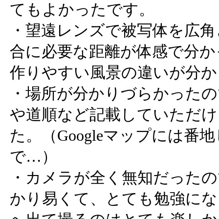
てもよかったです。
・望遠レンズで被写体を広角
合に必要な距離が体感で分か
作りやすい風景の違いが分か
・場所が分かりづらかったの
や道順など記載していただけ
た。（Googleマップには番
で…）
・カメラが全く無知だったの
かり易くて、とても勉強にな