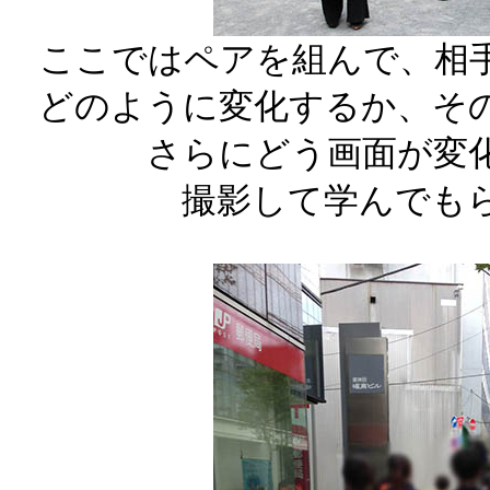
ここではペアを組んで、相
どのように変化するか、そ
さらにどう画面が変
撮影して学んでも