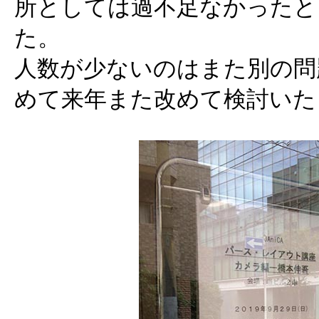
所としては過不足なかったと
た。
人数が少ないのはまた別の問
めて来年また改めて検討いた