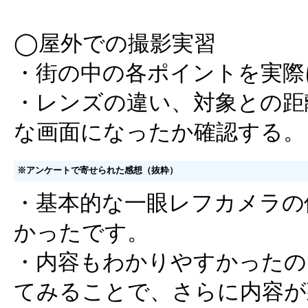
◯屋外での撮影実習
・街の中の各ポイントを実際
・レンズの違い、対象との距
な画面になったか確認する。
※アンケートで寄せられた感想（抜粋）
・基本的な一眼レフカメラの
かったです。
・内容もわかりやすかったの
てみることで、さらに内容が