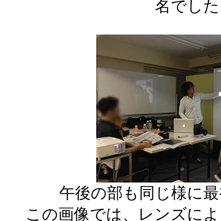
名でした
午後の部も同じ様に最
この画像では、レンズによ