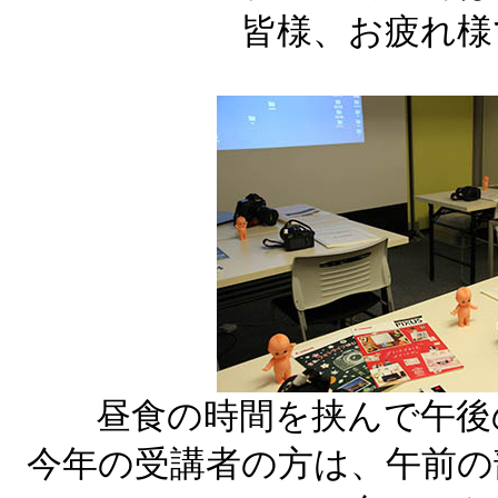
皆様、お疲れ様
昼食の時間を挟んで午後
今年の受講者の方は、午前の