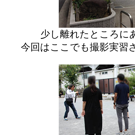
少し離れたところに
今回はここでも撮影実習