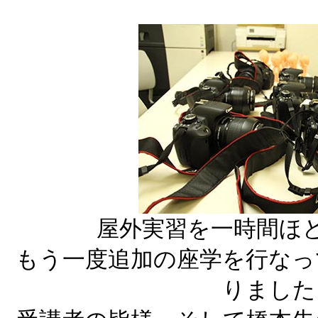
屋外実習を一時間ほ
もう一度追加の座学を行なっ
りました