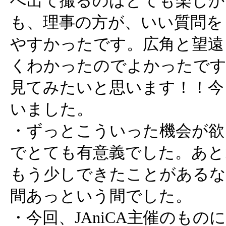
へ出て撮るのはとても楽しか
も、理事の方が、いい質問を
やすかったです。広角と望遠
くわかったのでよかったです。C
見てみたいと思います！！今
いました。
・ずっとこういった機会が欲
でとても有意義でした。あと
もう少しできたことがあるな
間あっという間でした。
・今回、JAniCA主催のも