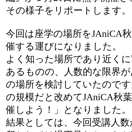
その様子をリポートします。
今回は座学の場所をJAniC
催する運びになりました。
よく知った場所であり近くに
あるものの、人数的な限界が
の場所を検討していたのです
の規模だと改めてJAniCA
催しよう！」となりました。
結果としては、今回受講人数