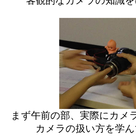
客観的なカメラの知識を
まず午前の部、実際にカメ
カメラの扱い方を学ん