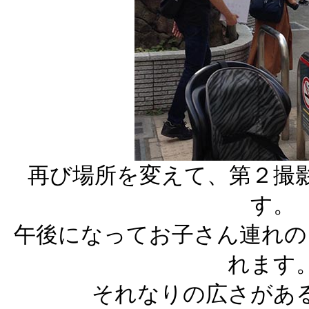
再び場所を変えて、第２撮
す。
午後になってお子さん連れの
れます
それなりの広さがあ