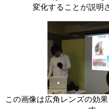
変化することが説明
この画像は広角レンズの効果