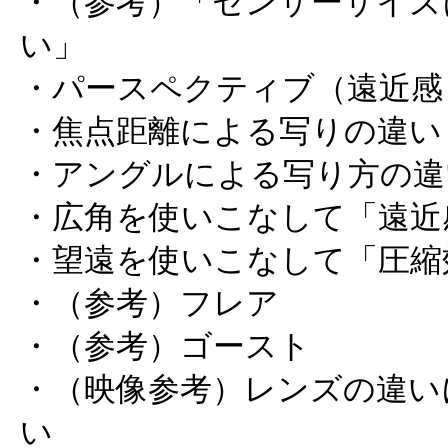
・（参考）「センサーサイズ
い」
・パースペクティブ（遠近感
・焦点距離による写りの違い
・アングルによる写り方の違
・広角を使いこなして「遠近
・望遠を使いこなして「圧縮
・（参考）フレア
・（参考）ゴースト
・（映像参考）レンズの違い
い