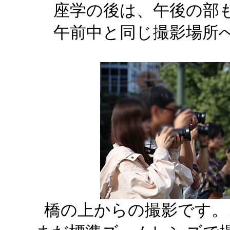
座学の後は、午後の部
午前中と同じ撮影場所
橋の上からの撮影です。