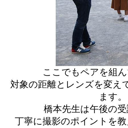
ここでもペアを組ん
対象の距離とレンズを変え
ます。
橋本先生は午後の受
丁寧に撮影のポイントを教