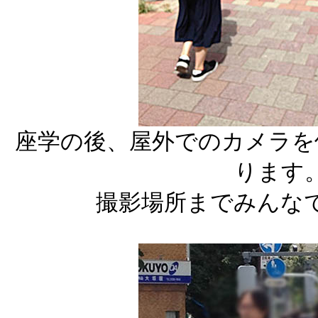
座学の後、屋外でのカメラを
ります
撮影場所までみんな