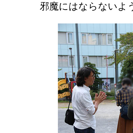
邪魔にはならないよ