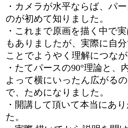
・カメラが水平ならば、パー
のが初めて知りました。
・これまで原画を描く中で実
もありましたが、実際に自分
ことでようやく理解につなが
・たてパースの90°理論と、
よって横にいったん広がるの
で、ためになりました。
・開講して頂いて本当にあり
た。