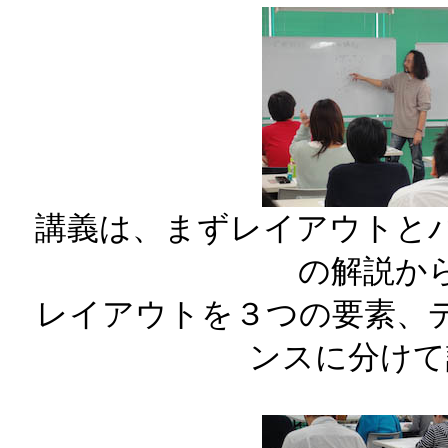
講義は、まずレイアウトと
の解説か
レイアウトを３つの要素、
ンスに分けて