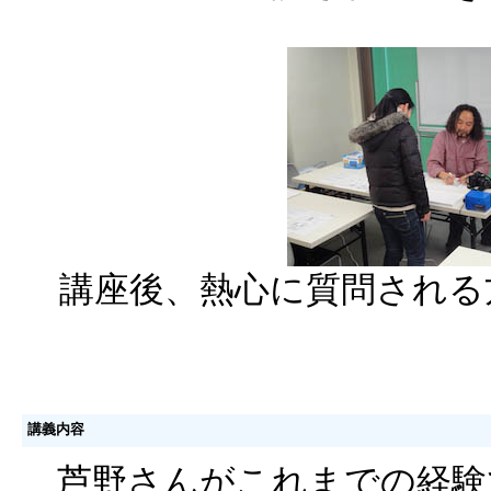
講座後、熱心に質問される
講義内容
芦野さんがこれまでの経験