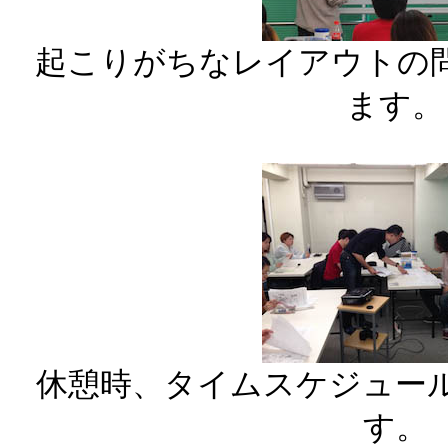
起こりがちなレイアウトの
ます。
休憩時、タイムスケジュー
す。