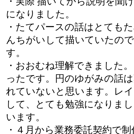
・実際 描いてから説明を聞
になりました。
・たてパースの話はとてもた
んちがいして描いていたので
す。
・おおむね理解できました。
ったです。円のゆがみの話は
れていないと思います。レイ
して、とても勉強になりまし
います。
・４月から業務委託契約で制