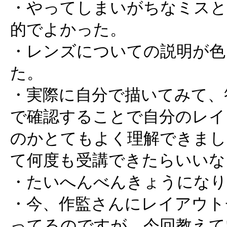
・やってしまいがちなミスと
的でよかった。
・レンズについての説明が色
た。
・実際に自分で描いてみて、
で確認することで自分のレイ
のかとてもよく理解できまし
て何度も受講できたらいいな
・たいへんべんきょうになり
・今、作監さんにレイアウト
ってるのですが、今回教えて