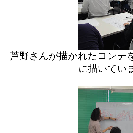
芦野さんが描かれたコンテ
に描いてい