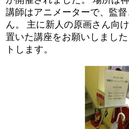
講師はアニメーターで、監督
ん。 主に新人の原画さん向
置いた講座をお願いしました
トします。