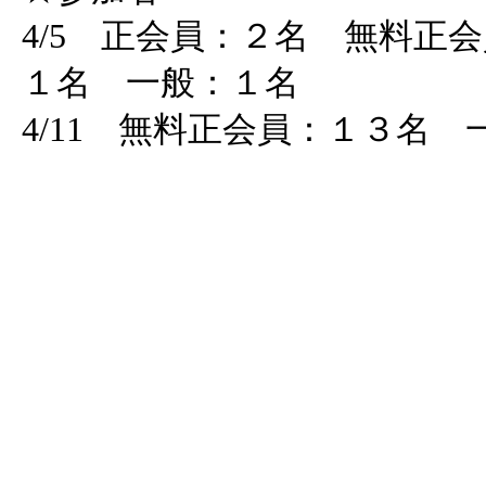
4/5 正会員：２名 無料正
１名 一般：１名
4/11 無料正会員：１３名 