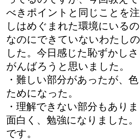
べきポイントと同じことを注
しはめぐまれた環境にいるの
なのにできていないわたしの
した。今日感じた恥ずかしさ
がんばろうと思いました。
・難しい部分があったが、色
ためになった。
・理解できない部分もありま
面白く、勉強になりました。
です。