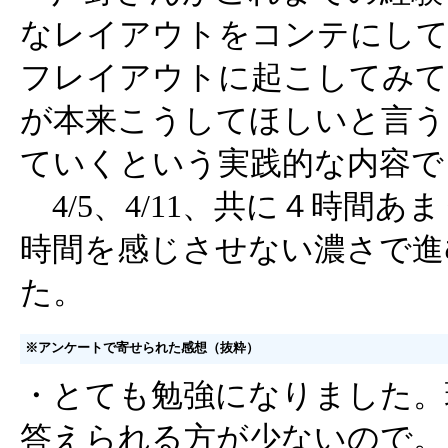
なレイアウトをコンテにして
フレイアウトに起こしてみて
が本来こうしてほしいと言う
ていくという実践的な内容で
4/5、4/11、共に４時間
時間を感じさせない濃さで進
た。
※アンケートで寄せられた感想（抜粋）
・とても勉強になりました。
答えられる方が少ないので。