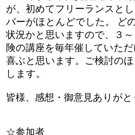
が、初めてフリーランスとし
バーがほとんどでした。 ど
状況かと思いますので、３～
険の講座を毎年催していただ
喜ぶと思います。ご検討のほ
します。
皆様、感想・御意見ありがと
☆参加者