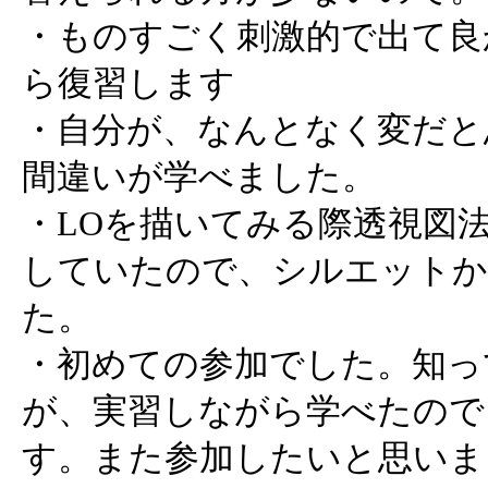
・ものすごく刺激的で出て良
ら復習します
・自分が、なんとなく変だと
間違いが学べました。
・LOを描いてみる際透視図
していたので、シルエットか
た。
・初めての参加でした。知っ
が、実習しながら学べたので
す。また参加したいと思いま