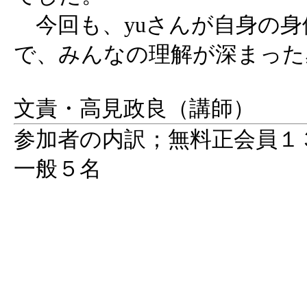
今回も、yuさんが自身の身
で、みんなの理解が深まった
文責・高見政良（講師）
参加者の内訳；無料正会員１
一般５名