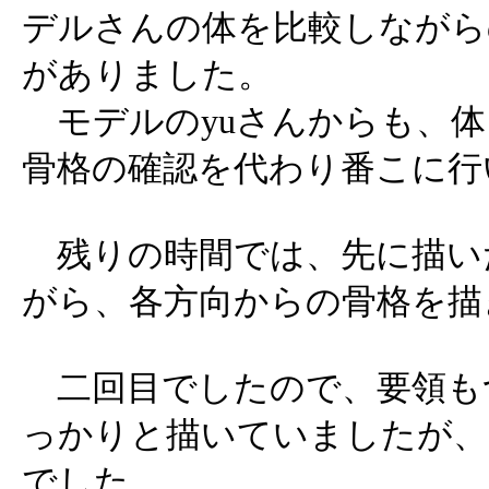
デルさんの体を比較しながら
がありました。
モデルのyuさんからも、体
骨格の確認を代わり番こに行
残りの時間では、先に描い
がら、各方向からの骨格を描
二回目でしたので、要領も
っかりと描いていましたが、
でした。