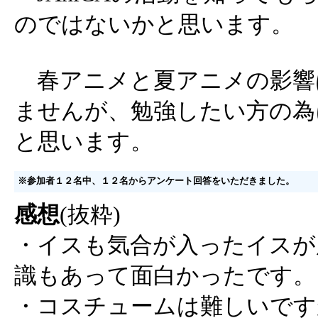
のではないかと思います。
春アニメと夏アニメの影響
ませんが、勉強したい方の為
と思います。
※参加者１２名中、１２名からアンケート回答をいただきました。
感想
(抜粋)
・イスも気合が入ったイスが
識もあって面白かったです。
・コスチュームは難しいです