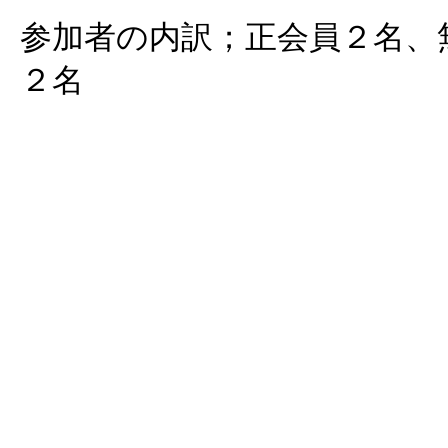
参加者の内訳；正会員２名、
２名