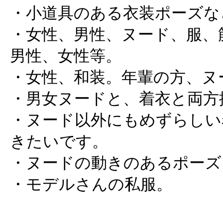
・小道具のある衣装ポーズな
・女性、男性、ヌード、服、
男性、女性等。
・女性、和装。年輩の方、ヌ
・男女ヌードと、着衣と両方
・ヌード以外にもめずらしい
きたいです。
・ヌードの動きのあるポーズ
・モデルさんの私服。