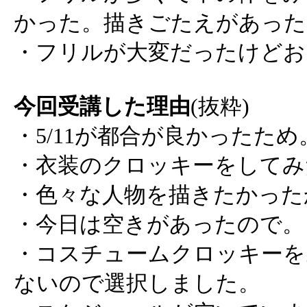
かった。描きごたえがあった
・フリルが大変だったけどお
今回受講した理由
(抜粋)
・5/11が都合が良かったため
・衣装のクロッキーをしてみ
・色々な人物を描きたかった
・今日は空きがあったので。
・コスチュームクロッキーを
ないので選択しました。