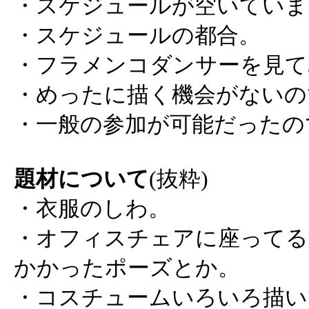
・スケジュールが空いていま
・スケジュールの都合。
・フラメンコダンサーを見て
・めったに描く機会がないの
・一般の参加が可能だったの
題材について
(抜粋)
・衣服のしわ。
・オフィスチェアに座ってる
かかったポーズとか。
・コスチュームいろいろ描い