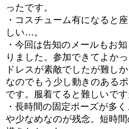
ったです。
・コスチューム有になると座
しい…。
・今回は告知のメールもお知
りました。参加できてよかっ
ドレスが素敵でしたが難しか
なのでもう少し動きのあるポ
です。服着てると難しいですが
・長時間の固定ポーズが多く
や少なめなのが残念。短時間