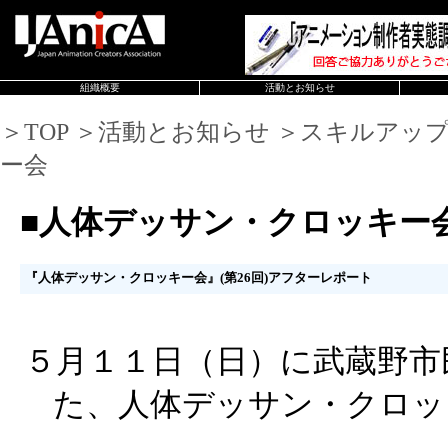
組織概要
活動とお知らせ
＞TOP ＞活動とお知らせ ＞スキルアッ
ー会
■人体デッサン・クロッキー
『人体デッサン・クロッキー会』(第26回)アフターレポート
５月１１日（日）に武蔵野市
た、人体デッサン・クロッ