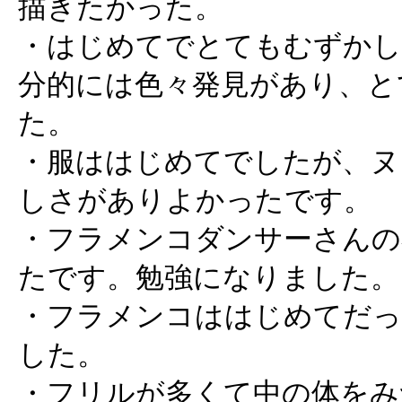
描きたかった。
・はじめてでとてもむずかし
分的には色々発見があり、と
た。
・服ははじめてでしたが、ヌ
しさがありよかったです。
・フラメンコダンサーさんの
たです。勉強になりました。
・フラメンコははじめてだっ
した。
・フリルが多くて中の体をみ