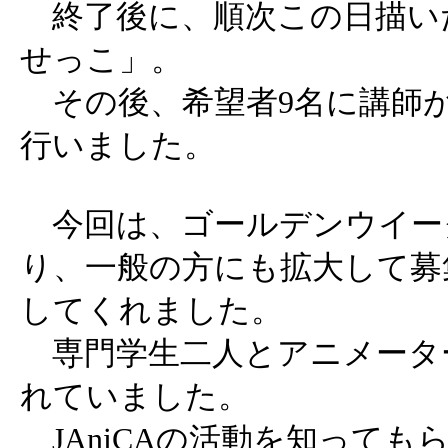
終了後に、順次この日描い
せっこ」。
その後、希望者9名に講師
行いました。
今回は、ゴールデンウイー
り、一般の方にも拡大して募
してくれました。
専門学生二人とアニメータ
れていました。
JAniCAの活動を知っても