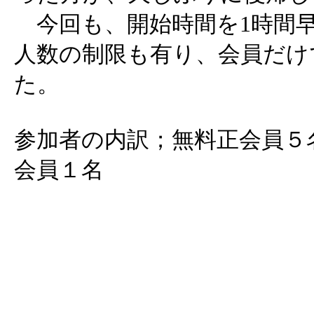
今回も、開始時間を1時間
人数の制限も有り、会員だけ
た。
参加者の内訳；無料正会員５
会員１名