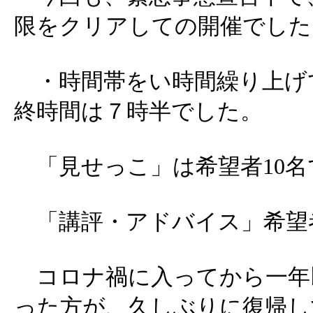
限をクリアしての開催でした
・時間帯をい時間繰り上げ
終時間は７時半でした。
「見せっこ」は希望者10名
「講評・アドバイス」希望
コロナ禍に入ってから一年
った方が、久しぶりに復帰し