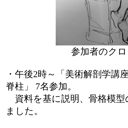
参加者のクロ
・午後2時～「美術解剖学講座
脊柱」 7名参加。
資料を基に説明、骨格模型
ました。