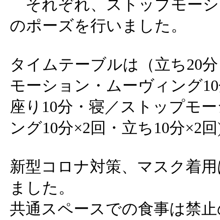
それぞれ、ストップモーシ
のポーズを行いました。
タイムテーブルは（立ち20分
モーション・ムーヴィング10
座り10分・寝／ストップモー
ング10分×2回・立ち10分×2
新型コロナ対策、マスク着用
ました。
共通スペースでの食事は禁止