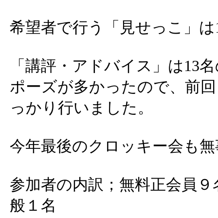
希望者で行う「見せっこ」は
「講評・アドバイス」は13
ポーズが多かったので、前回
っかり行いました。
今年最後のクロッキー会も無
参加者の内訳；無料正会員９
般１名