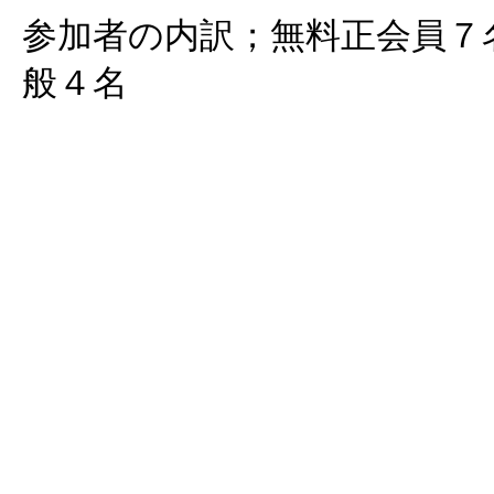
参加者の内訳；無料正会員７
般４名