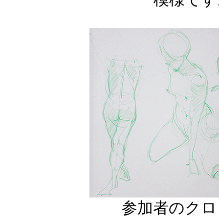
参加者のクロ