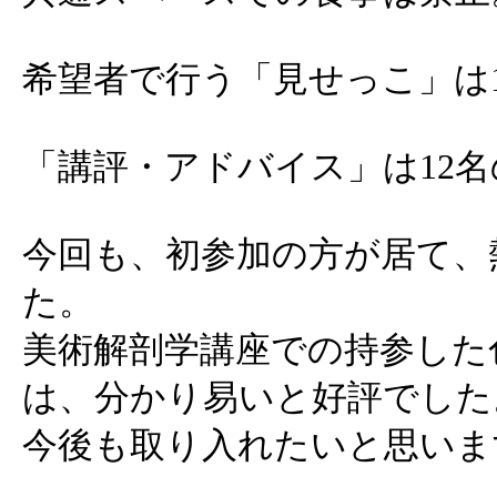
希望者で行う「見せっこ」は
「講評・アドバイス」は12
今回も、初参加の方が居て、
た。
美術解剖学講座での持参した
は、分かり易いと好評でした
今後も取り入れたいと思いま