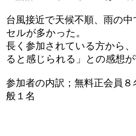
台風接近で天候不順、雨の中
セルが多かった。
長く参加されている方から、
ると感じられる」との感想が
参加者の内訳；無料正会員８
般１名