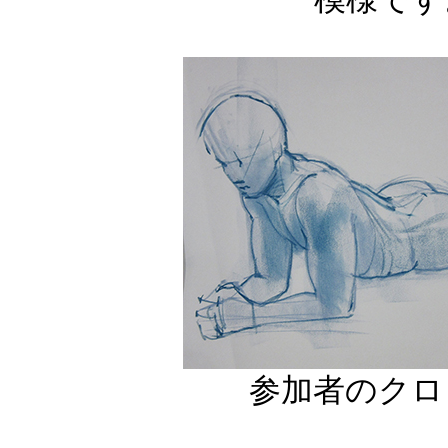
参加者のクロ