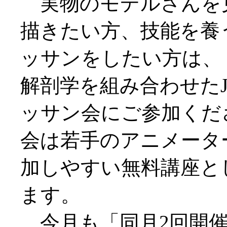
実物のモデルさんを
描きたい方、技能を養
ッサンをしたい方は、
解剖学を組み合わせたJ
ッサン会にご参加くだ
会は若手のアニメータ
加しやすい無料講座と
ます。
今月も「同月2回開催