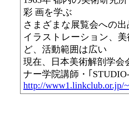
彩 画を学ぶ
さまざまな展覧会への出
イラストレーション、美
ど、活動範囲は広い
現在、日本美術解剖学会
ナー学院講師・｢STUDIO-
http://www1.linkclub.or.jp/~