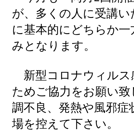
が、多くの人に受講い
に基本的にどちらか一
みとなります。
新型コロナウィルス
ためご協力をお願い致
調不良、発熱や風邪症
場を控えて下さい。