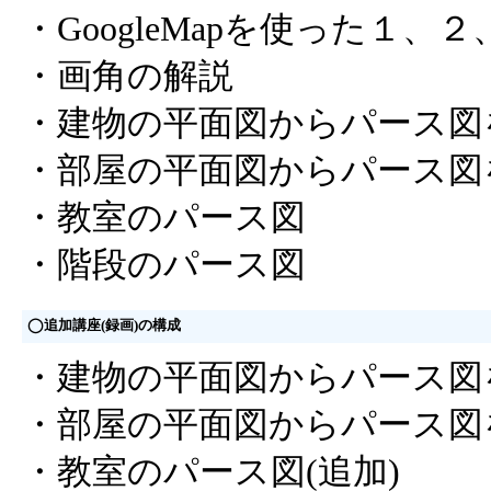
・GoogleMapを使った１
・画角の解説
・建物の平面図からパース図
・部屋の平面図からパース図
・教室のパース図
・階段のパース図
◯追加講座(録画)の構成
・建物の平面図からパース図を
・部屋の平面図からパース図を
・教室のパース図(追加)