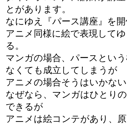
とがあります。
なにゆえ『パース講座』を開
アニメ同様に絵で表現してゆ
る。
マンガの場合、パースという
なくても成立してしまうが
アニメの場合そうはいかない
なぜなら、マンガはひとりの
できるが
アニメは絵コンテがあり、原