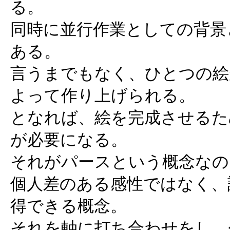
る。
同時に並行作業としての背景
ある。
言うまでもなく、ひとつの絵
よって作り上げられる。
となれば、絵を完成させるた
が必要になる。
それがパースという概念なの
個人差のある感性ではなく、
得できる概念。
それを軸に打ち合わせをし、