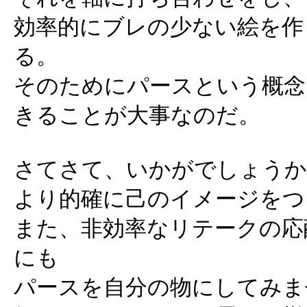
効率的にブレの少ない絵を作
る。
そのためにパースという概念
きることが大事なのだ。
さてさて、いかがでしょうか
より的確に己のイメージをつ
また、非効率なリテークの応
にも
パースを自分の物にしてみま