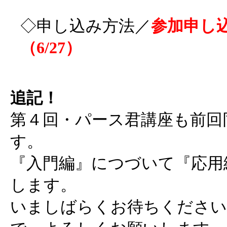
◇申し込み方法／
参加申し
（6/27）
追記！
第４回・パース君講座も前回
す。
『入門編』につづいて『応用
します。
いましばらくお待ちください