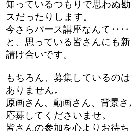
知っているつもりで思わぬ勘
スだったりします。
今さらパース講座なんて‥‥
と、思っている皆さんにも新
請け合いです。
もちろん、募集しているのは
ありません。
原画さん、動画さん、背景さ
応募してくださいませ。
皆さんの参加を心よりお待ち