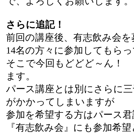
で、よろしくお願いします。
さらに追記！
前回の講座後、有志飲み会を
14名の方々に参加してもら
そこで今回もどどど～ん！ 
ます。
パース講座とは別にさらに三
がかかってしまいますが
参加を希望する方はパース君
『有志飲み会』にも参加希望