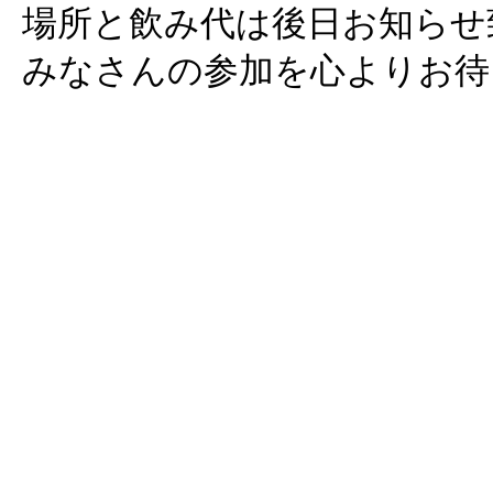
場所と飲み代は後日お知らせ
みなさんの参加を心よりお待