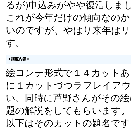
るが)申込みがやや復活しま
これが今年だけの傾向なのか
いのですが、やはり来年はリ
す。
＜講座内容＞
絵コンテ形式で１４カットあ
に１カットづつラフレイアウ
い、同時に芦野さんがその絵
題の解説をしてもらいます。
以下はそのカットの題名です